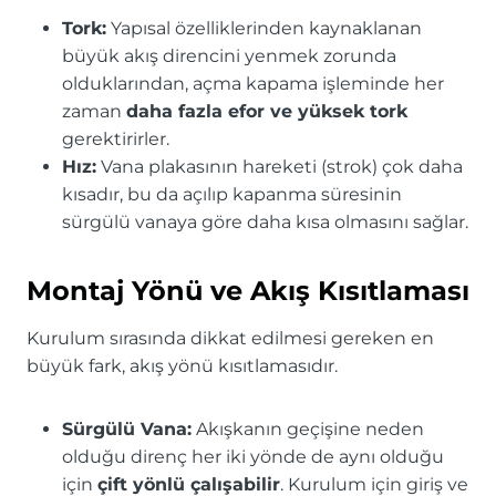
Tork:
Yapısal özelliklerinden kaynaklanan
büyük akış direncini yenmek zorunda
olduklarından, açma kapama işleminde her
zaman
daha fazla efor ve yüksek tork
gerektirirler.
Hız:
Vana plakasının hareketi (strok) çok daha
kısadır, bu da açılıp kapanma süresinin
sürgülü vanaya göre daha kısa olmasını sağlar.
Montaj Yönü ve Akış Kısıtlaması
Kurulum sırasında dikkat edilmesi gereken en
büyük fark, akış yönü kısıtlamasıdır.
Sürgülü Vana:
Akışkanın geçişine neden
olduğu direnç her iki yönde de aynı olduğu
için
çift yönlü çalışabilir
. Kurulum için giriş ve