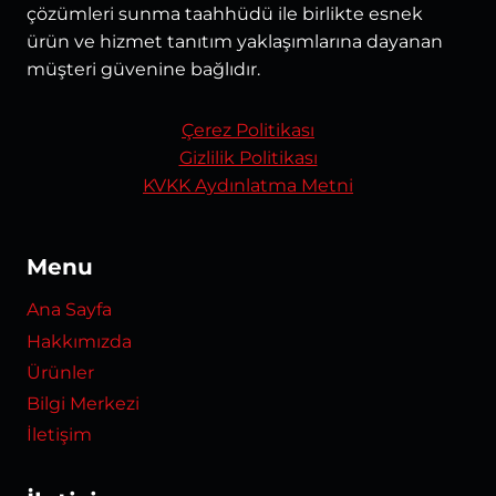
çözümleri sunma taahhüdü ile birlikte esnek
ürün ve hizmet tanıtım yaklaşımlarına dayanan
müşteri güvenine bağlıdır.
Çerez Politikası
Gizlilik Politikası
KVKK Aydınlatma Metni
Menu
Ana Sayfa
Hakkımızda
Ürünler
Bilgi Merkezi
İletişim