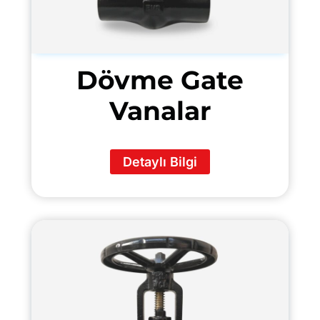
Dövme Gate
Vanalar
Detaylı Bilgi