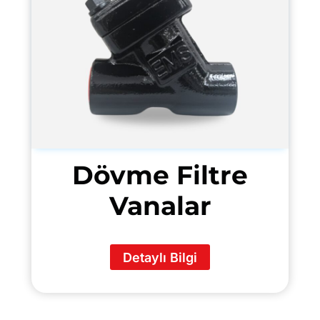
Dövme Filtre
Vanalar
Detaylı Bilgi