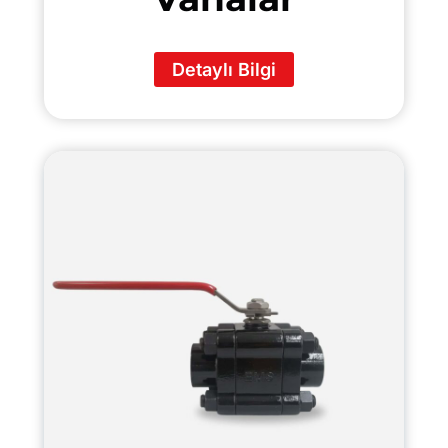
Detaylı Bilgi