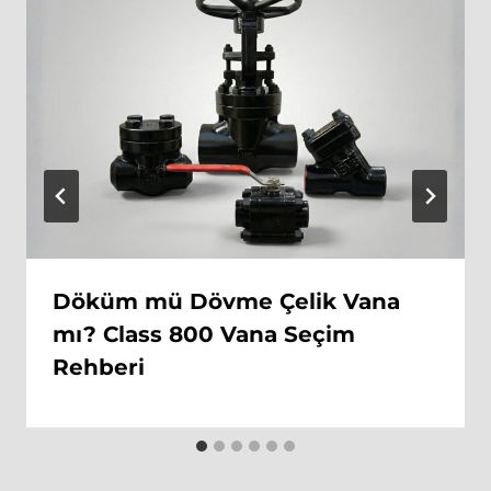
Döküm mü Dövme Çelik Vana
mı? Class 800 Vana Seçim
Rehberi