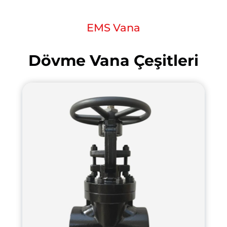
EMS Vana
Dövme Vana Çeşitleri