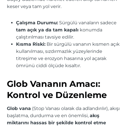
keser veya tam yol verir.
Çalışma Durumu:
Sürgülü vanaların sadece
tam açık ya da tam kapalı
konumda
çalıştırılması tavsiye edilir.
Kısma Riski:
Bir sürgülü vananın kısmen açık
kullanılması, sızdırmazlık yüzeylerinde
titreşime ve erozyon hasarına yol açarak
ömrünü ciddi ölçüde kısaltır.
Glob Vananın Amacı:
Kontrol ve Düzenleme
Glob vana
(Stop Vanası olarak da adlandırılır), akışı
başlatma, durdurma ve en önemlisi,
akış
miktarını hassas bir şekilde kontrol etme