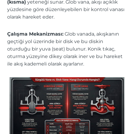
(kısma)
yeteneği sunar. Glob vana, akışı açıklık
yüzdesine göre düzenleyebilen bir kontrol vanası
olarak hareket eder.
Çalışma Mekanizması:
Glob vanada, akışkanın
geçtiği yol üzerinde bir disk ve bu diskin
oturduğu bir yuva (seat) bulunur. Konik tıkaç,
oturma yüzeyine dikey olarak iner ve bu hareket
ile akış kademeli olarak ayarlanır.