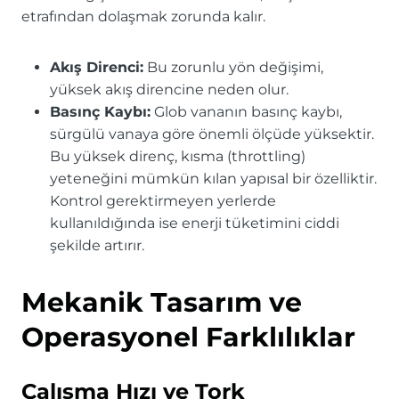
etrafından dolaşmak zorunda kalır.
Akış Direnci:
Bu zorunlu yön değişimi,
yüksek akış direncine neden olur.
Basınç Kaybı:
Glob vananın basınç kaybı,
sürgülü vanaya göre önemli ölçüde yüksektir.
Bu yüksek direnç, kısma (throttling)
yeteneğini mümkün kılan yapısal bir özelliktir.
Kontrol gerektirmeyen yerlerde
kullanıldığında ise enerji tüketimini ciddi
şekilde artırır.
Mekanik Tasarım ve
Operasyonel Farklılıklar
Çalışma Hızı ve Tork