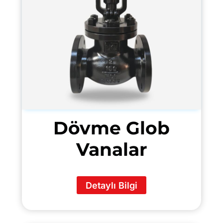
Dövme Glob
Vanalar
Detaylı Bilgi