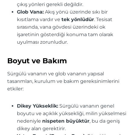
çıkış yönleri gerekli değildir.
Glob Vana:
Akış yönü üzerinde sıkı bir
kısıtlama vardır ve
tek yönlüdür
. Tesisat
sırasında, vana gövdesi üzerindeki ok
işaretinin gösterdiği konuma tam olarak
uyulması zorunludur.
Boyut ve Bakım
Sürgülü vananın ve glob vananın yapısal
tasarımları, kurulum ve bakım gereksinimlerini
etkiler:
Dikey Yükseklik:
Sürgülü vananın genel
boyutu ve açıklık yüksekliği, milin yükselmesi
nedeniyle
nispeten büyüktür
, bu da geniş
dikey alan gerektirir.