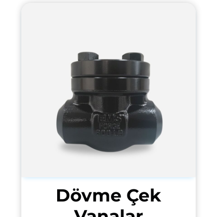
Dövme Çek
Vanalar