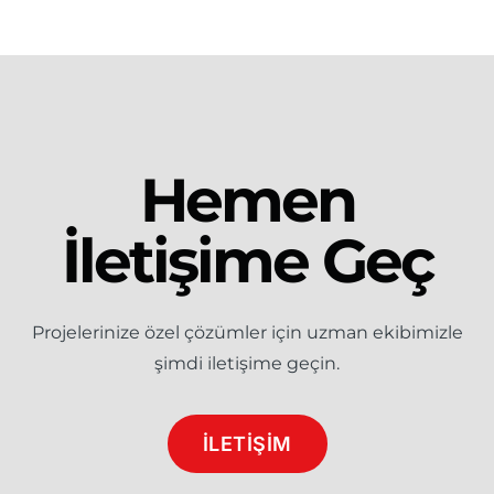
Hemen
İletişime Geç
Projelerinize özel çözümler için uzman ekibimizle
şimdi iletişime geçin.
İLETİŞİM