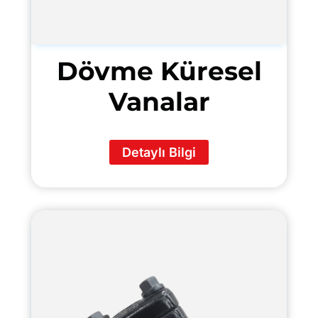
Dövme Küresel
Vanalar
Detaylı Bilgi