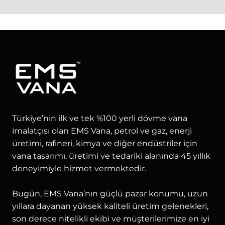
Türkiye’nin ilk ve tek %100 yerli dövme vana
imalatçısı olan EMS Vana, petrol ve gaz, enerji
üretimi, rafineri, kimya ve diğer endüstriler için
vana tasarımı, üretimi ve tedariki alanında 45 yıllık
deneyimiyle hizmet vermektedir.
Bugün, EMS Vana’nın güçlü pazar konumu, uzun
yıllara dayanan yüksek kaliteli üretim gelenekleri,
son derece nitelikli ekibi ve müşterilerimize en iyi