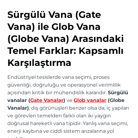
Sürgülü Vana (Gate
Vana) ile Glob Vana
(Globe Vana) Arasındaki
Temel Farklar: Kapsamlı
Karşılaştırma
Endüstriyel tesislerde vana seçimi, proses
güvenliği, doğruluğu ve operasyonel verimlilik
açısından kritik bir mühendislik kararıdır.
Sürgülü
vanalar (
Gate Vanalar
)
ve
Glob vanalar
(Globe
Vanalar)
, dış görünüşleri benzer olsa da, iç yapıları
ve görevleri temelden farklı olan iki yaygın
doğrusal hareketli vana tipidir. Yanlış vana seçimi,
enerji kaybına ve ciddi sistem arızalarına yol