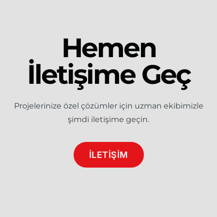
Hemen
İletişime Geç
Projelerinize özel çözümler için uzman ekibimizle
şimdi iletişime geçin.
İLETİŞİM