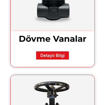
Dövme Vanalar
Detaylı Bilgi