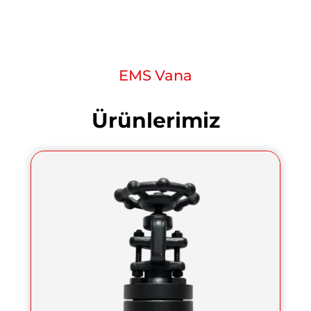
EMS Vana
Ürünlerimiz