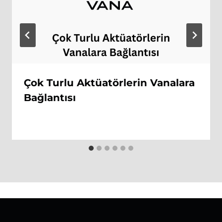
Çok Turlu Aktüatörlerin Vanalara
Bağlantısı