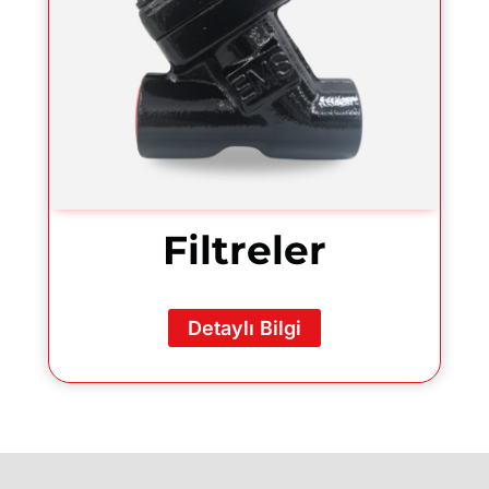
Filtreler
Detaylı Bilgi