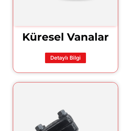
Küresel Vanalar
Detaylı Bilgi