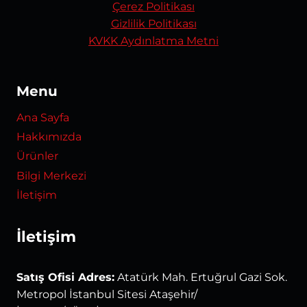
Çerez Politikası
Gizlilik Politikası
KVKK Aydınlatma Metni
Menu
Ana Sayfa
Hakkımızda
Ürünler
Bilgi Merkezi
İletişim
İletişim
Satış Ofisi Adres:
Atatürk Mah. Ertuğrul Gazi Sok.
Metropol İstanbul Sitesi Ataşehir/