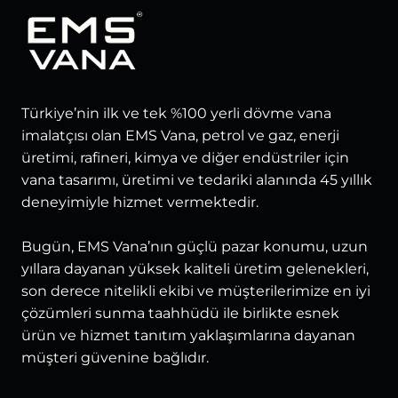
Türkiye’nin ilk ve tek %100 yerli dövme vana
imalatçısı olan EMS Vana, petrol ve gaz, enerji
üretimi, rafineri, kimya ve diğer endüstriler için
vana tasarımı, üretimi ve tedariki alanında 45 yıllık
deneyimiyle hizmet vermektedir.
Bugün, EMS Vana’nın güçlü pazar konumu, uzun
yıllara dayanan yüksek kaliteli üretim gelenekleri,
son derece nitelikli ekibi ve müşterilerimize en iyi
çözümleri sunma taahhüdü ile birlikte esnek
ürün ve hizmet tanıtım yaklaşımlarına dayanan
müşteri güvenine bağlıdır.