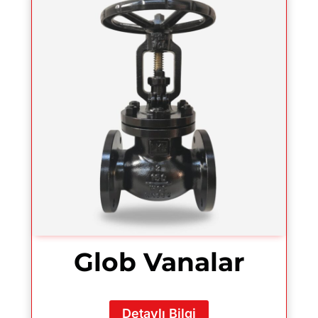
Glob Vanalar
Detaylı Bilgi