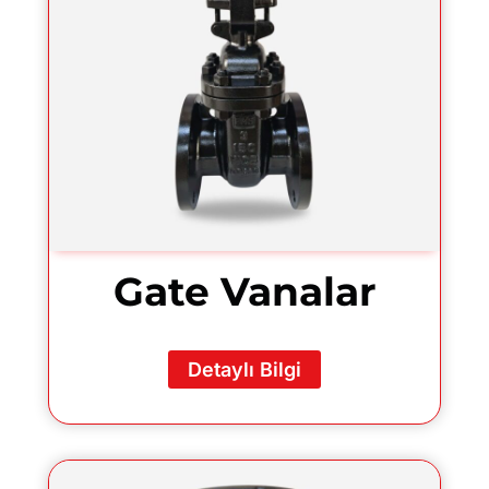
Gate Vanalar
Detaylı Bilgi